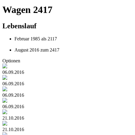
Wagen 2417
Lebenslauf
Februar 1985 als 2117
August 2016 zum 2417
Optionen
06.09.2016
06.09.2016
06.09.2016
06.09.2016
21.10.2016
21.10.2016