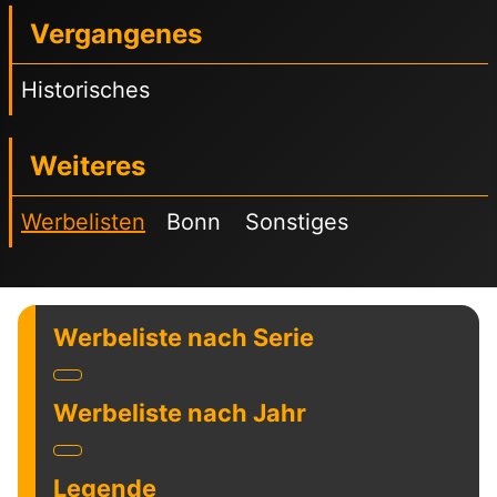
Vergangenes
Historisches
Weiteres
Werbelisten
Bonn
Sonstiges
Werbeliste nach Serie
Werbeliste nach Jahr
Legende