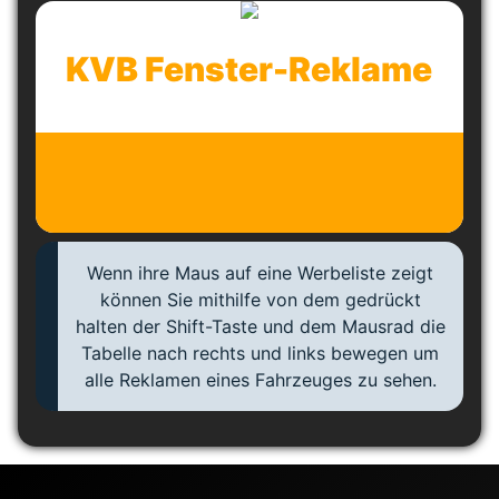
KVB Fenster-Reklame
Wenn ihre Maus auf eine Werbeliste zeigt
können Sie mithilfe von dem gedrückt
halten der Shift-Taste und dem Mausrad die
Tabelle nach rechts und links bewegen um
alle Reklamen eines Fahrzeuges zu sehen.