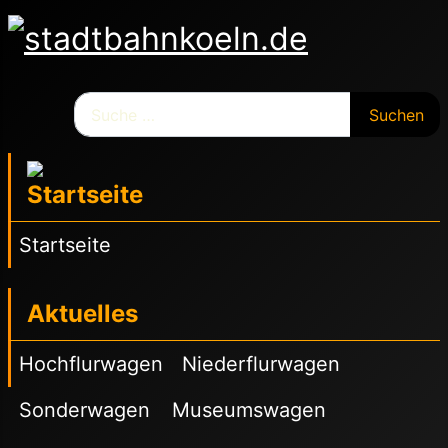
Suchen
Suchen
Startseite
Aktuelles
Hochflurwagen
Niederflurwagen
Sonderwagen
Museumswagen