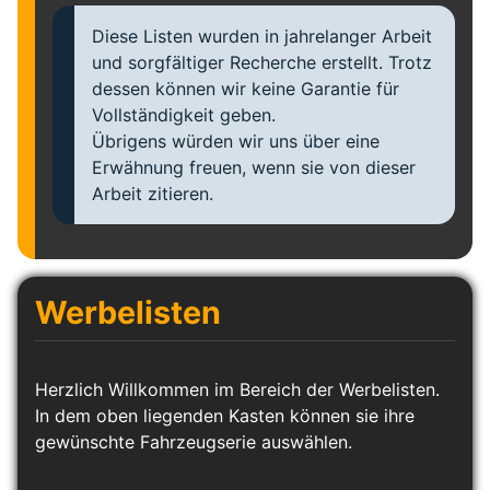
Diese Listen wurden in jahrelanger Arbeit
und sorgfältiger Recherche erstellt. Trotz
dessen können wir keine Garantie für
Vollständigkeit geben.
Übrigens würden wir uns über eine
Erwähnung freuen, wenn sie von dieser
Arbeit zitieren.
Werbelisten
Herzlich Willkommen im Bereich der Werbelisten.
In dem oben liegenden Kasten können sie ihre
gewünschte Fahrzeugserie auswählen.