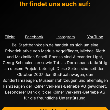
Ihr findet uns auch auf:
Flickr
Facebook
Instagram
YouTube
Bei Stadtbahnkoeln.de handelt es sich um eine
Privatinitiative von Markus Vogelfänger, Michael Rieth
und Maximilian Schell. Ebenso sind Alexander Light,
Georg Schmulenson sowie Tobias Dorrenbach tatkräftig
an diesem Projekt beteiligt. Diese Seiten sind seit dem
Oktober 2007 den Stadtbahnwagen, den
Sonderfahrzeugen, Museumsfahrzeugen und ehemaligen
Fahrzeugen der Kölner Verkehrs-Betriebe AG gewidmet.
Besonderer Dank gilt der Kölner Verkehrs-Betriebe AG
für die freundliche Unterstützung.