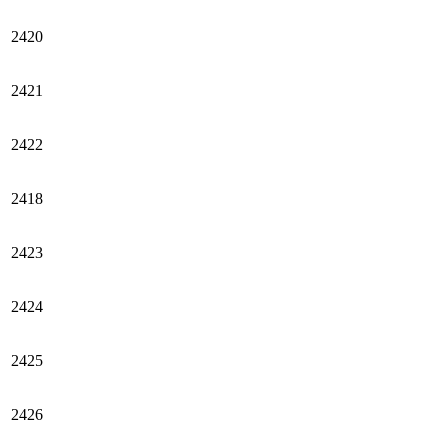
2420
2421
2422
2418
2423
2424
2425
2426