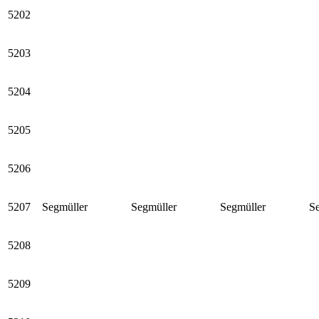
5202
5203
5204
5205
5206
5207
Segmüller
Segmüller
Segmüller
S
5208
5209