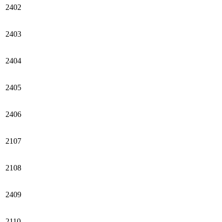
2402
2403
2404
2405
2406
2107
2108
2409
2110