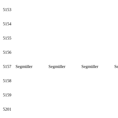
5153
5154
5155
5156
5157
Segmüller
Segmüller
Segmüller
S
5158
5159
5201