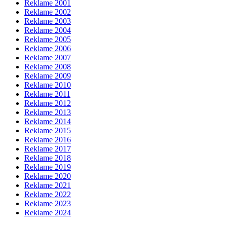
Reklame 2001
Reklame 2002
Reklame 2003
Reklame 2004
Reklame 2005
Reklame 2006
Reklame 2007
Reklame 2008
Reklame 2009
Reklame 2010
Reklame 2011
Reklame 2012
Reklame 2013
Reklame 2014
Reklame 2015
Reklame 2016
Reklame 2017
Reklame 2018
Reklame 2019
Reklame 2020
Reklame 2021
Reklame 2022
Reklame 2023
Reklame 2024