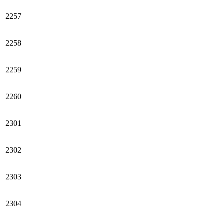
2257
2258
2259
2260
2301
2302
2303
2304