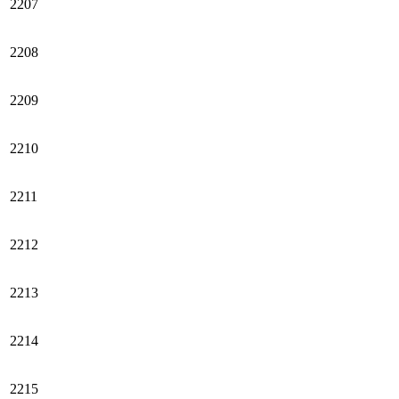
2207
2208
2209
2210
2211
2212
2213
2214
2215