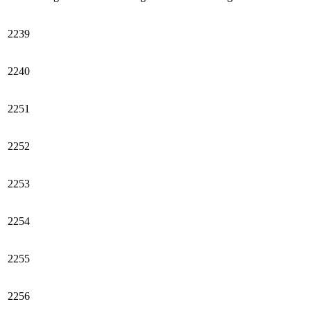
2239
2240
2251
2252
2253
2254
2255
2256