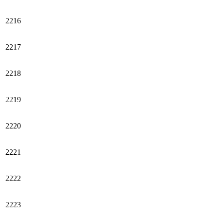
2216
2217
2218
2219
2220
2221
2222
2223