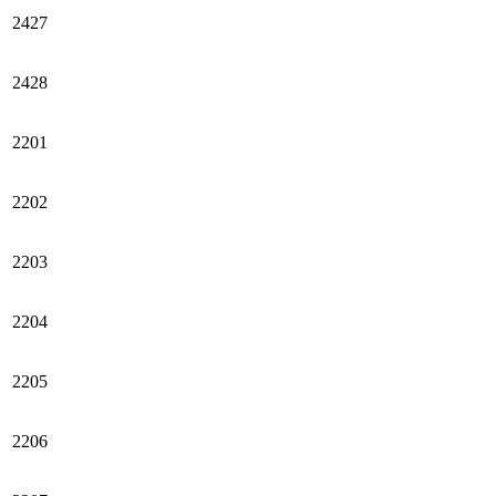
2427
2428
2201
2202
2203
2204
2205
2206