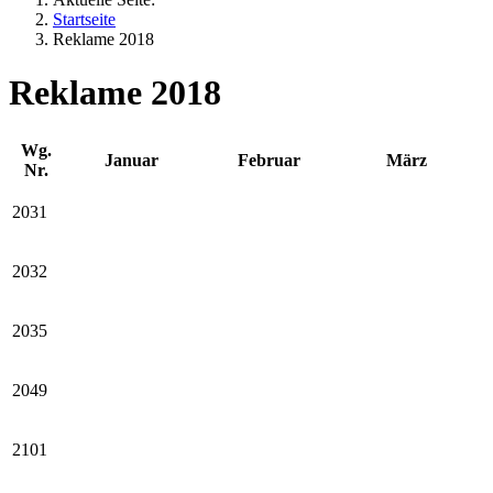
Startseite
Reklame 2018
Reklame 2018
Wg.
Januar
Februar
März
Nr.
2031
2032
2035
2049
2101