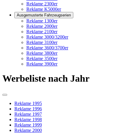
Reklame 2300er
Reklame K5000er
Ausgemusterte Fahrzeugserien
Reklame 1300er
Reklame 2000er
Reklame 2100er
Reklame 3000/3200er
Reklame 3100er
Reklame 3600/3700er
Reklame 3800er
Reklame 3500er
Reklame 3900er
Werbeliste nach Jahr
Reklame 1995
Reklame 1996
Reklame 1997
Reklame 1998
Reklame 1999
Reklame 2000