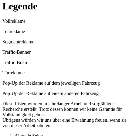
Legende
Vollreklame
Teilreklame
Segmentreklame
Traffic-Banner
Traffic-Board
Türreklame
Pop-Up der Reklame auf dem jeweiligen Fahrzeug
Pop-Up der Reklame auf einem anderen Fahrzeug
Diese Listen wurden in jahrelanger Arbeit und sorgfältiger
Recherche erstellt. Trotz dessen können wir keine Garantie für
Vollständigkeit geben.
Übrigens würden wir uns über eine Erwähnung freuen, wenn sie
von dieser Arbeit zitieren.
Aktuelle Seite: