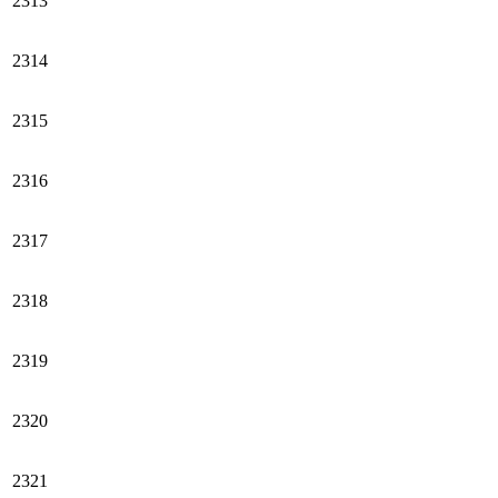
2313
2314
2315
2316
2317
2318
2319
2320
2321