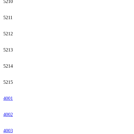
5210
5211
5212
5213
5214
5215
4001
4002
4003