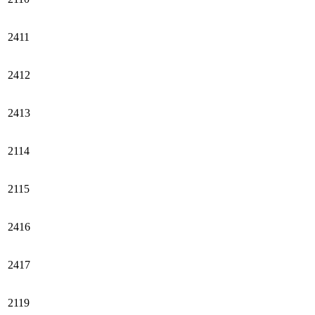
2411
2412
2413
2114
2115
2416
2417
2119