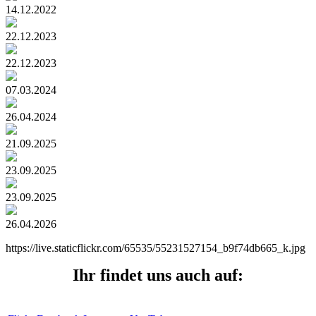
14.12.2022
22.12.2023
22.12.2023
07.03.2024
26.04.2024
21.09.2025
23.09.2025
23.09.2025
26.04.2026
https://live.staticflickr.com/65535/55231527154_b9f74db665_k.jpg
Ihr findet uns auch auf: