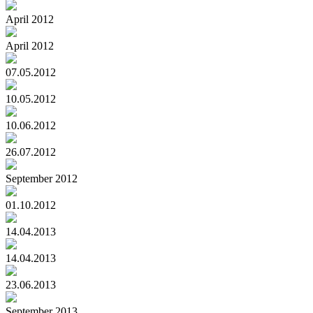
April 2012
April 2012
07.05.2012
10.05.2012
10.06.2012
26.07.2012
September 2012
01.10.2012
14.04.2013
14.04.2013
23.06.2013
September 2013