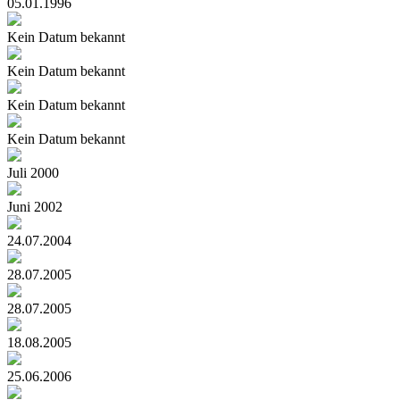
05.01.1996
Kein Datum bekannt
Kein Datum bekannt
Kein Datum bekannt
Kein Datum bekannt
Juli 2000
Juni 2002
24.07.2004
28.07.2005
28.07.2005
18.08.2005
25.06.2006