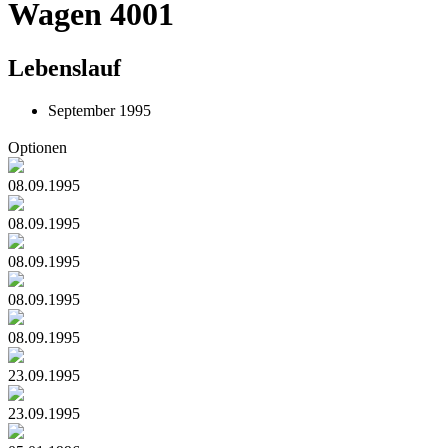
Wagen 4001
Lebenslauf
September 1995
Optionen
08.09.1995
08.09.1995
08.09.1995
08.09.1995
08.09.1995
23.09.1995
23.09.1995