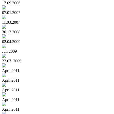
17.09.2006
07.01.2007
11.03.2007
30.12.2008
02.04.2009
Juli 2009
22.07. 2009
April 2011
April 2011
April 2011
April 2011
April 2011