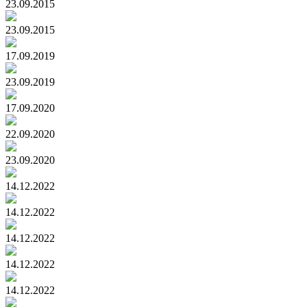
23.09.2015
23.09.2015
17.09.2019
23.09.2019
17.09.2020
22.09.2020
23.09.2020
14.12.2022
14.12.2022
14.12.2022
14.12.2022
14.12.2022