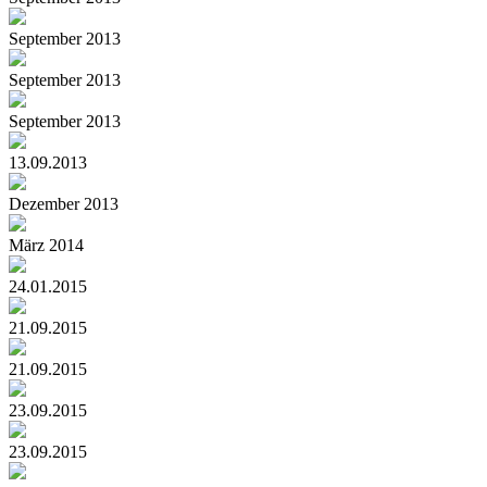
September 2013
September 2013
September 2013
13.09.2013
Dezember 2013
März 2014
24.01.2015
21.09.2015
21.09.2015
23.09.2015
23.09.2015