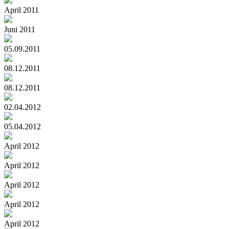
April 2011
Juni 2011
05.09.2011
08.12.2011
08.12.2011
02.04.2012
05.04.2012
April 2012
April 2012
April 2012
April 2012
April 2012