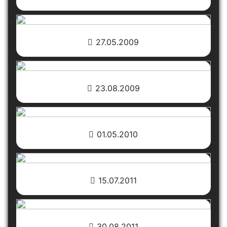
27.05.2009
23.08.2009
01.05.2010
15.07.2011
30.08.2011