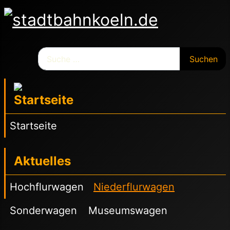
Suchen
Suchen
Startseite
Aktuelles
Hochflurwagen
Niederflurwagen
Sonderwagen
Museumswagen