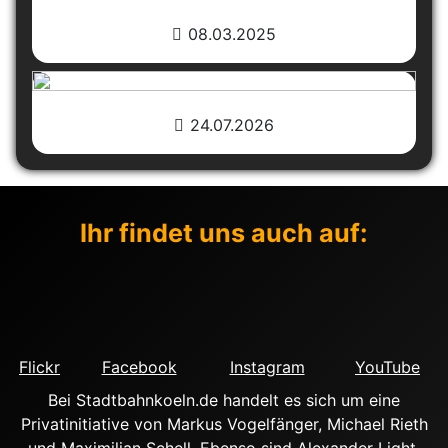
08.03.2025
24.07.2026
Ihr findet uns auch auf:
Flickr
Facebook
Instagram
YouTube
Bei Stadtbahnkoeln.de handelt es sich um eine
Privatinitiative von Markus Vogelfänger, Michael Rieth