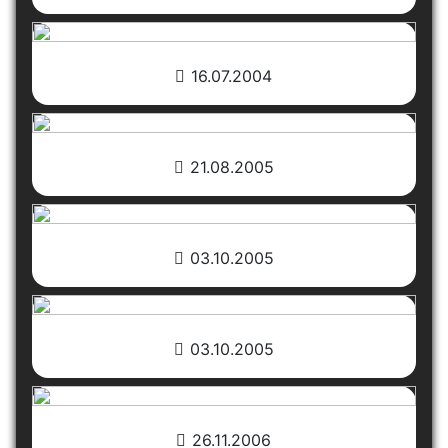
16.07.2004
21.08.2005
03.10.2005
03.10.2005
26.11.2006