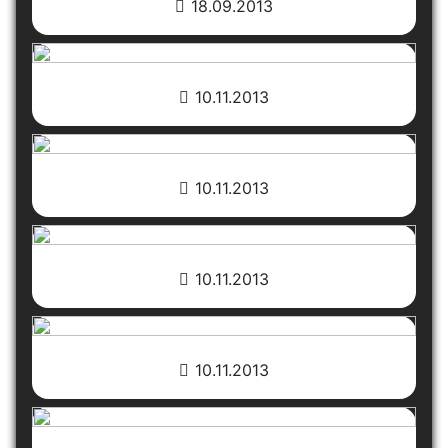
18.09.2013
10.11.2013
10.11.2013
10.11.2013
10.11.2013