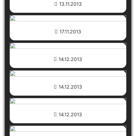
13.11.2013
17.11.2013
14.12.2013
14.12.2013
14.12.2013