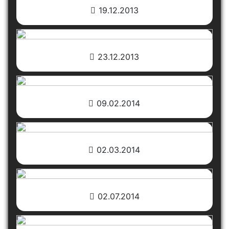
19.12.2013
23.12.2013
09.02.2014
02.03.2014
02.07.2014