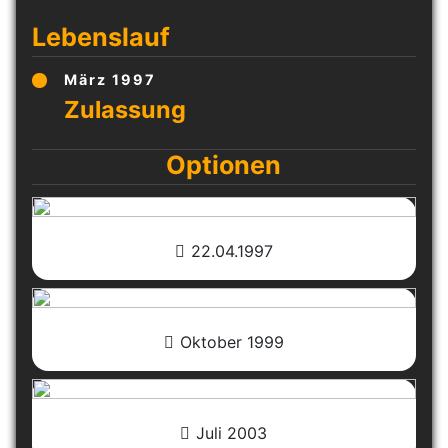
Lebenslauf
März 1997
Optionen
22.04.1997
Oktober 1999
Juli 2003