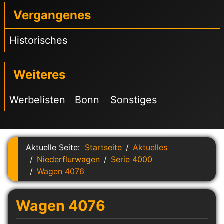
Vergangenes
Historisches
Weiteres
Werbelisten
Bonn
Sonstiges
Aktuelle Seite:
Startseite
Aktuelles
Niederflurwagen
Serie 4000
Wagen 4076
Wagen 4076