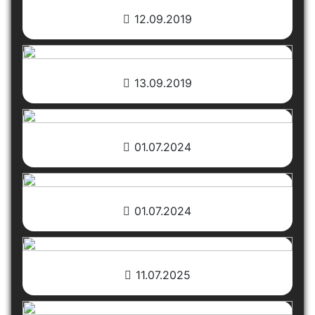
12.09.2019
13.09.2019
01.07.2024
01.07.2024
11.07.2025