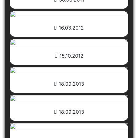
16.03.2012
15.10.2012
18.09.2013
18.09.2013