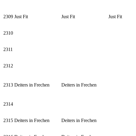
2309
Just Fit
Just Fit
Just Fit
2310
2311
2312
2313
Deiters in Frechen
Deiters in Frechen
2314
2315
Deiters in Frechen
Deiters in Frechen