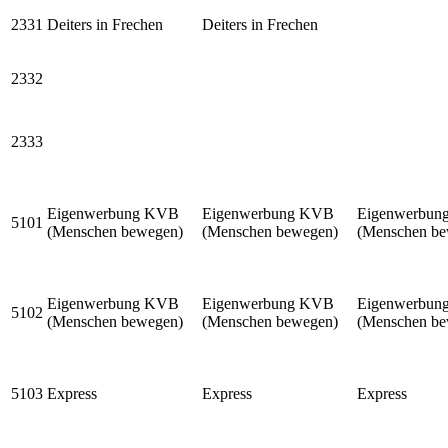
2331
Deiters in Frechen
Deiters in Frechen
2332
2333
Eigenwerbung KVB
Eigenwerbung KVB
Eigenwerbun
5101
(Menschen bewegen)
(Menschen bewegen)
(Menschen be
Eigenwerbung KVB
Eigenwerbung KVB
Eigenwerbun
5102
(Menschen bewegen)
(Menschen bewegen)
(Menschen be
5103
Express
Express
Express