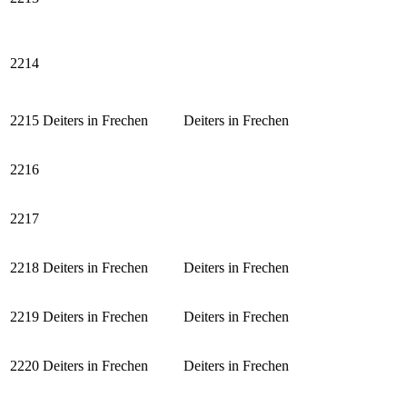
2214
2215
Deiters in Frechen
Deiters in Frechen
2216
2217
2218
Deiters in Frechen
Deiters in Frechen
2219
Deiters in Frechen
Deiters in Frechen
2220
Deiters in Frechen
Deiters in Frechen