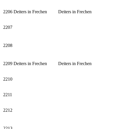
2206
Deiters in Frechen
Deiters in Frechen
2207
2208
2209
Deiters in Frechen
Deiters in Frechen
2210
2211
2212
2213