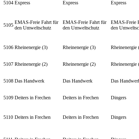
5104
Express
Express
Express
EMAS-Freie Fahrt für
EMAS-Freie Fahrt für
EMAS-Freie F
5105
den Umweltschutz
den Umweltschutz
den Umweltsc
5106
Rheinenergie (3)
Rheinenergie (3)
Rheinenergie 
5107
Rheinenergie (2)
Rheinenergie (2)
Rheinenergie 
5108
Das Handwerk
Das Handwerk
Das Handwer
5109
Deiters in Frechen
Deiters in Frechen
Dingers
5110
Deiters in Frechen
Deiters in Frechen
Dingers