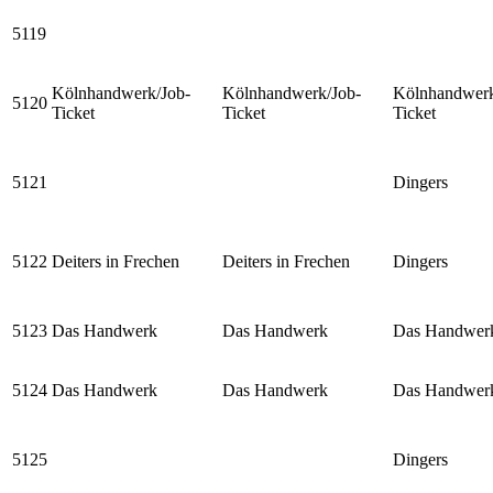
5119
Kölnhandwerk/Job-
Kölnhandwerk/Job-
Kölnhandwerk
5120
Ticket
Ticket
Ticket
5121
Dingers
5122
Deiters in Frechen
Deiters in Frechen
Dingers
5123
Das Handwerk
Das Handwerk
Das Handwer
5124
Das Handwerk
Das Handwerk
Das Handwer
5125
Dingers