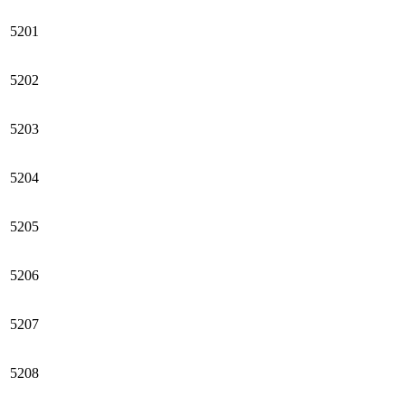
5201
5202
5203
5204
5205
5206
5207
5208