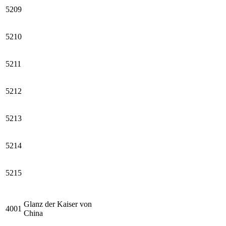
5209
5210
5211
5212
5213
5214
5215
Glanz der Kaiser von
4001
China