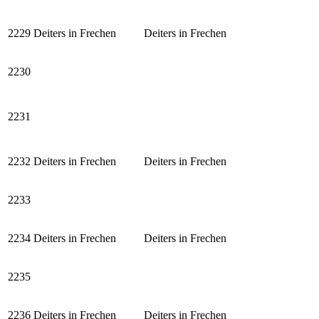
2229
Deiters in Frechen
Deiters in Frechen
2230
2231
2232
Deiters in Frechen
Deiters in Frechen
2233
2234
Deiters in Frechen
Deiters in Frechen
2235
2236
Deiters in Frechen
Deiters in Frechen