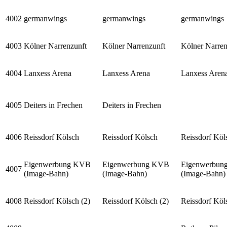
4002
germanwings
germanwings
germanwings
4003
Kölner Narrenzunft
Kölner Narrenzunft
Kölner Narren
4004
Lanxess Arena
Lanxess Arena
Lanxess Aren
4005
Deiters in Frechen
Deiters in Frechen
4006
Reissdorf Kölsch
Reissdorf Kölsch
Reissdorf Köl
Eigenwerbung KVB
Eigenwerbung KVB
Eigenwerbun
4007
(Image-Bahn)
(Image-Bahn)
(Image-Bahn)
4008
Reissdorf Kölsch (2)
Reissdorf Kölsch (2)
Reissdorf Köl