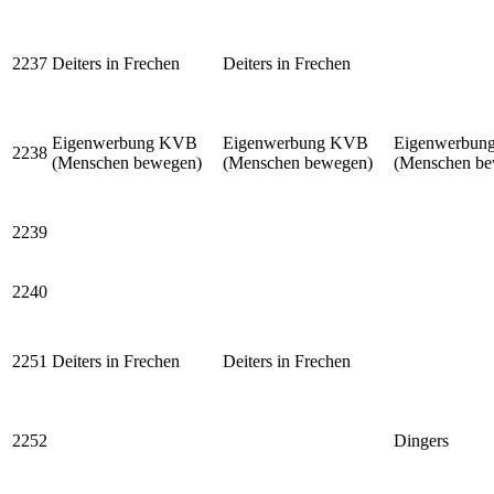
2237
Deiters in Frechen
Deiters in Frechen
Eigenwerbung KVB
Eigenwerbung KVB
Eigenwerbun
2238
(Menschen bewegen)
(Menschen bewegen)
(Menschen be
2239
2240
2251
Deiters in Frechen
Deiters in Frechen
2252
Dingers