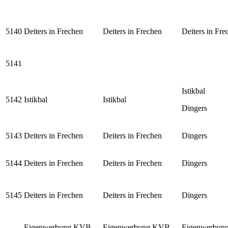
5140
Deiters in Frechen
Deiters in Frechen
Deiters in Fre
5141
Istikbal
5142
Istikbal
Istikbal
Dingers
5143
Deiters in Frechen
Deiters in Frechen
Dingers
5144
Deiters in Frechen
Deiters in Frechen
Dingers
5145
Deiters in Frechen
Deiters in Frechen
Dingers
Eigenwerbung KVB
Eigenwerbung KVB
Eigenwerbun