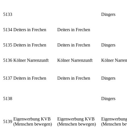
5133
Dingers
5134
Deiters in Frechen
Deiters in Frechen
5135
Deiters in Frechen
Deiters in Frechen
Dingers
5136
Kölner Narrenzunft
Kölner Narrenzunft
Kölner Narren
5137
Deiters in Frechen
Deiters in Frechen
Dingers
5138
Dingers
Eigenwerbung KVB
Eigenwerbung KVB
Eigenwerbun
5139
(Menschen bewegen)
(Menschen bewegen)
(Menschen be