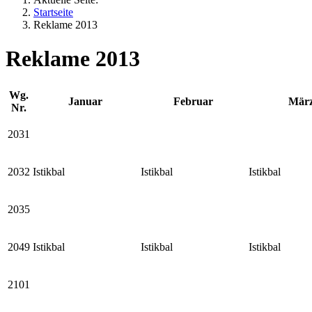
Startseite
Reklame 2013
Reklame 2013
Wg.
Januar
Februar
Mär
Nr.
2031
2032
Istikbal
Istikbal
Istikbal
2035
2049
Istikbal
Istikbal
Istikbal
2101