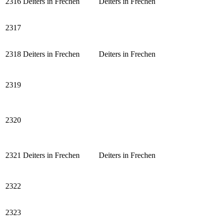
2316
Deiters in Frechen
Deiters in Frechen
2317
2318
Deiters in Frechen
Deiters in Frechen
2319
2320
2321
Deiters in Frechen
Deiters in Frechen
2322
2323