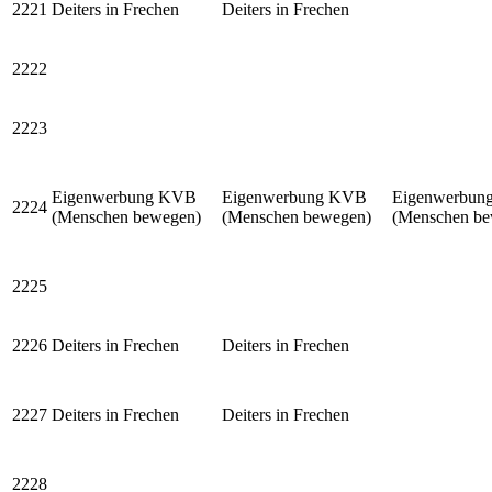
2221
Deiters in Frechen
Deiters in Frechen
2222
2223
Eigenwerbung KVB
Eigenwerbung KVB
Eigenwerbun
2224
(Menschen bewegen)
(Menschen bewegen)
(Menschen be
2225
2226
Deiters in Frechen
Deiters in Frechen
2227
Deiters in Frechen
Deiters in Frechen
2228