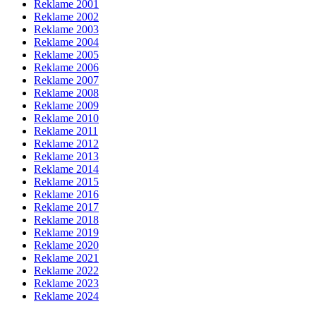
Reklame 2001
Reklame 2002
Reklame 2003
Reklame 2004
Reklame 2005
Reklame 2006
Reklame 2007
Reklame 2008
Reklame 2009
Reklame 2010
Reklame 2011
Reklame 2012
Reklame 2013
Reklame 2014
Reklame 2015
Reklame 2016
Reklame 2017
Reklame 2018
Reklame 2019
Reklame 2020
Reklame 2021
Reklame 2022
Reklame 2023
Reklame 2024