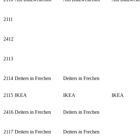
2111
2412
2113
2114
Deiters in Frechen
Deiters in Frechen
2115
IKEA
IKEA
IKEA
2416
Deiters in Frechen
Deiters in Frechen
2117
Deiters in Frechen
Deiters in Frechen