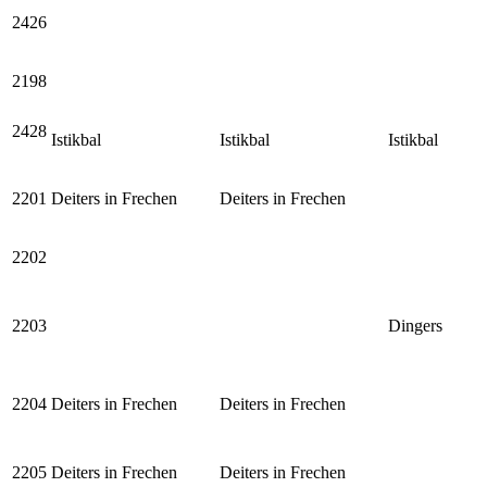
2426
2198
2428
Istikbal
Istikbal
Istikbal
2201
Deiters in Frechen
Deiters in Frechen
2202
2203
Dingers
2204
Deiters in Frechen
Deiters in Frechen
2205
Deiters in Frechen
Deiters in Frechen