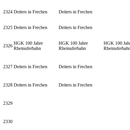
2324
Deiters in Frechen
Deiters in Frechen
2325
Deiters in Frechen
Deiters in Frechen
HGK 100 Jahre
HGK 100 Jahre
HGK 100 Jah
2326
Rheinuferbahn
Rheinuferbahn
Rheinuferbah
2327
Deiters in Frechen
Deiters in Frechen
2328
Deiters in Frechen
Deiters in Frechen
2329
2330