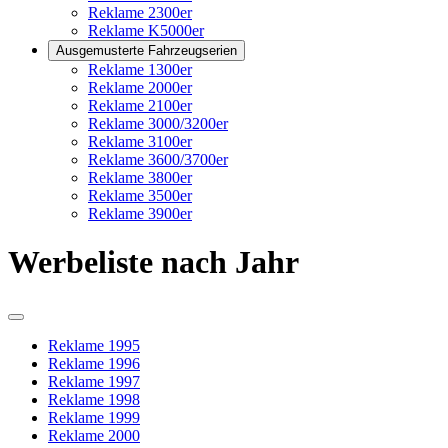
Reklame 2300er
Reklame K5000er
Ausgemusterte Fahrzeugserien
Reklame 1300er
Reklame 2000er
Reklame 2100er
Reklame 3000/3200er
Reklame 3100er
Reklame 3600/3700er
Reklame 3800er
Reklame 3500er
Reklame 3900er
Werbeliste nach Jahr
Reklame 1995
Reklame 1996
Reklame 1997
Reklame 1998
Reklame 1999
Reklame 2000