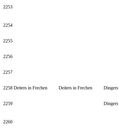
2253
2254
2255
2256
2257
2258
Deiters in Frechen
Deiters in Frechen
Dingers
2259
Dingers
2260