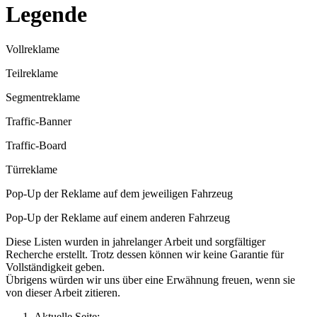
Legende
Vollreklame
Teilreklame
Segmentreklame
Traffic-Banner
Traffic-Board
Türreklame
Pop-Up der Reklame auf dem jeweiligen Fahrzeug
Pop-Up der Reklame auf einem anderen Fahrzeug
Diese Listen wurden in jahrelanger Arbeit und sorgfältiger
Recherche erstellt. Trotz dessen können wir keine Garantie für
Vollständigkeit geben.
Übrigens würden wir uns über eine Erwähnung freuen, wenn sie
von dieser Arbeit zitieren.
Aktuelle Seite: