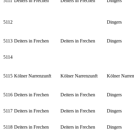
5111
Deiters in Frechen
Deiters in Frechen
Dingers
5112
Dingers
5113
Deiters in Frechen
Deiters in Frechen
Dingers
5114
5115
Kölner Narrenzunft
Kölner Narrenzunft
Kölner Narren
5116
Deiters in Frechen
Deiters in Frechen
Dingers
5117
Deiters in Frechen
Deiters in Frechen
Dingers
5118
Deiters in Frechen
Deiters in Frechen
Dingers