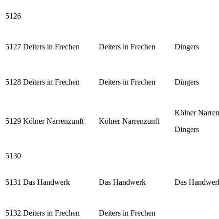
5126
5127
Deiters in Frechen
Deiters in Frechen
Dingers
5128
Deiters in Frechen
Deiters in Frechen
Dingers
Kölner Narren
5129
Kölner Narrenzunft
Kölner Narrenzunft
Dingers
5130
5131
Das Handwerk
Das Handwerk
Das Handwer
5132
Deiters in Frechen
Deiters in Frechen