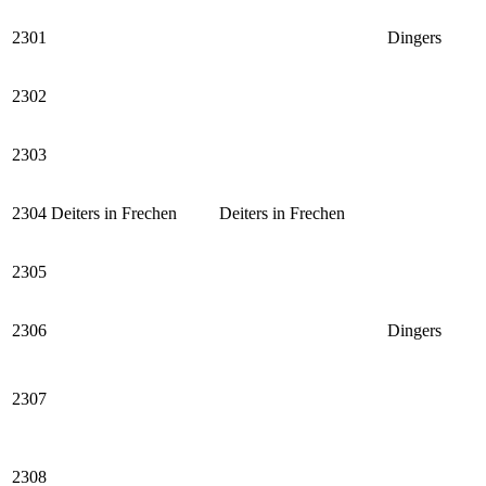
2301
Dingers
2302
2303
2304
Deiters in Frechen
Deiters in Frechen
2305
2306
Dingers
2307
2308