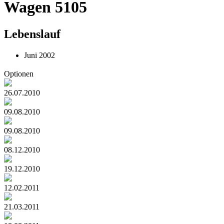
Wagen 5105
Lebenslauf
Juni 2002
Optionen
26.07.2010
09.08.2010
09.08.2010
08.12.2010
19.12.2010
12.02.2011
21.03.2011