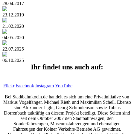
28.04.2017
23.12.2019
21.02.2020
04.05.2020
22.07.2025
06.10.2025
Ihr findet uns auch auf:
Flickr
Facebook
Instagram
YouTube
Bei Stadtbahnkoeln.de handelt es sich um eine Privatinitiative von
Markus Vogelfänger, Michael Rieth und Maximilian Schell. Ebenso
sind Alexander Light, Georg Schmulenson sowie Tobias
Dorrenbach tatkräftig an diesem Projekt beteiligt. Diese Seiten sind
seit dem Oktober 2007 den Stadtbahnwagen, den
Sonderfahrzeugen, Museumsfahrzeugen und ehemaligen
Fahrzeugen der Kölner Verkehrs-Betriebe AG gewidmet.