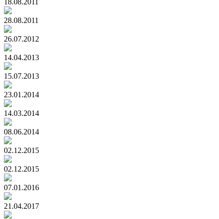
18.08.2011
28.08.2011
26.07.2012
14.04.2013
15.07.2013
23.01.2014
14.03.2014
08.06.2014
02.12.2015
02.12.2015
07.01.2016
21.04.2017