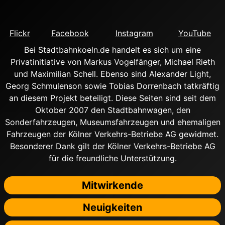
Flickr
Facebook
Instagram
YouTube
Bei Stadtbahnkoeln.de handelt es sich um eine
Privatinitiative von Markus Vogelfänger, Michael Rieth
und Maximilian Schell. Ebenso sind Alexander Light,
Georg Schmulenson sowie Tobias Dorrenbach tatkräftig
an diesem Projekt beteiligt. Diese Seiten sind seit dem
Oktober 2007 den Stadtbahnwagen, den
Sonderfahrzeugen, Museumsfahrzeugen und ehemaligen
Fahrzeugen der Kölner Verkehrs-Betriebe AG gewidmet.
Besonderer Dank gilt der Kölner Verkehrs-Betriebe AG
für die freundliche Unterstützung.
Mitwirkende
Neuigkeiten