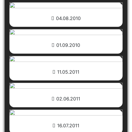
04.08.2010
01.09.2010
11.05.2011
02.06.2011
16.07.2011