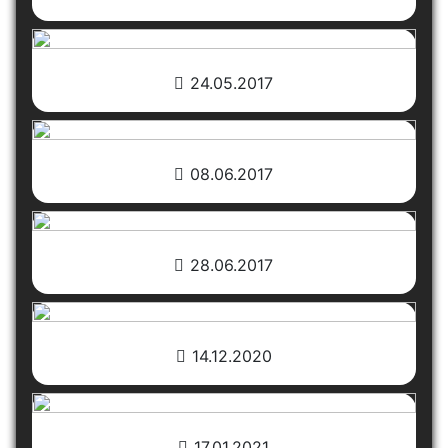
24.05.2017
08.06.2017
28.06.2017
14.12.2020
17.01.2021