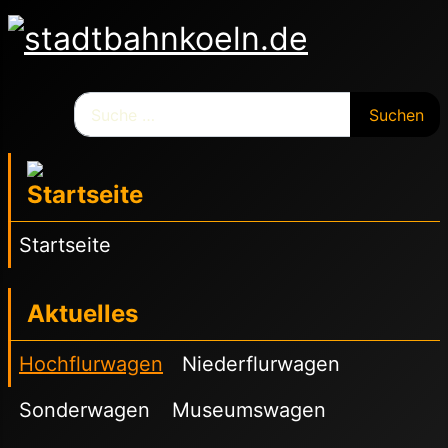
Suchen
Suchen
Startseite
Aktuelles
Hochflurwagen
Niederflurwagen
Sonderwagen
Museumswagen