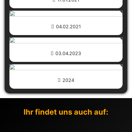
04.02.2021
03.04.2023
2024
Ihr findet uns auch auf: