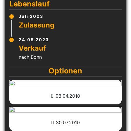
Lebenslauf
Juli 2003
24.05.2023
nach Bonn
Optionen
08.04.2010
30.07.2010