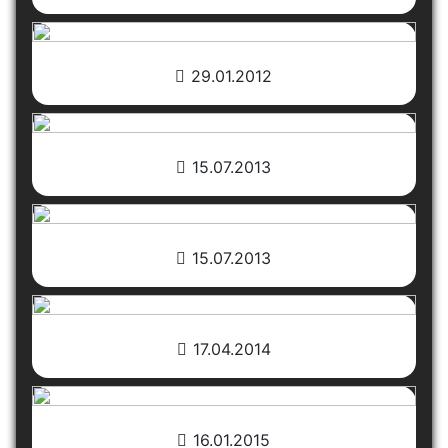
29.01.2012
15.07.2013
15.07.2013
17.04.2014
16.01.2015