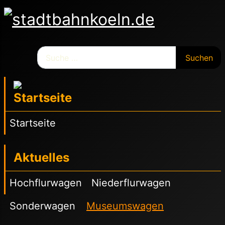
Suchen
Suchen
Startseite
Aktuelles
Hochflurwagen
Niederflurwagen
Sonderwagen
Museumswagen