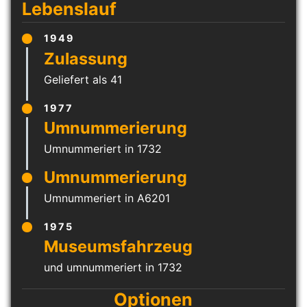
Lebenslauf
1949
Geliefert als 41
1977
Umnummeriert in 1732
Umnummeriert in A6201
1975
und umnummeriert in 1732
Optionen