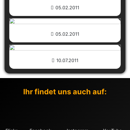
05.02.2011
05.02.2011
10.07.2011
Ihr findet uns auch auf: