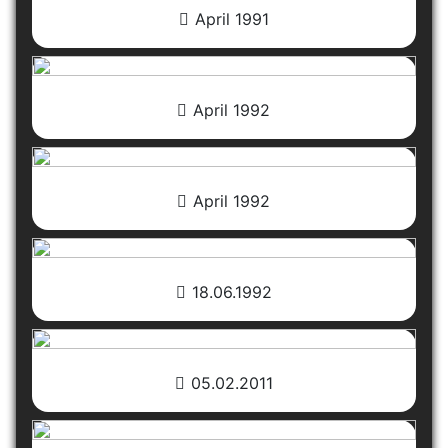
April 1991
April 1992
April 1992
18.06.1992
05.02.2011