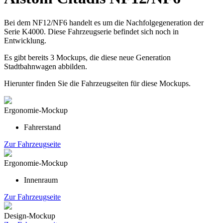
Bei dem NF12/NF6 handelt es um die Nachfolgegeneration der
Serie K4000. Diese Fahrzeugserie befindet sich noch in
Entwicklung.
Es gibt bereits 3 Mockups, die diese neue Generation
Stadtbahnwagen abbilden.
Hierunter finden Sie die Fahrzeugseiten für diese Mockups.
Ergonomie-Mockup
Fahrerstand
Zur Fahrzeugseite
Ergonomie-Mockup
Innenraum
Zur Fahrzeugseite
Design-Mockup