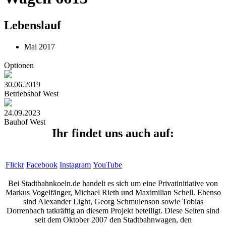
Lebenslauf
Mai 2017
Optionen
30.06.2019
Betriebshof West
24.09.2023
Bauhof West
Ihr findet uns auch auf:
Flickr
Facebook
Instagram
YouTube
Bei Stadtbahnkoeln.de handelt es sich um eine Privatinitiative von
Markus Vogelfänger, Michael Rieth und Maximilian Schell. Ebenso
sind Alexander Light, Georg Schmulenson sowie Tobias
Dorrenbach tatkräftig an diesem Projekt beteiligt. Diese Seiten sind
seit dem Oktober 2007 den Stadtbahnwagen, den