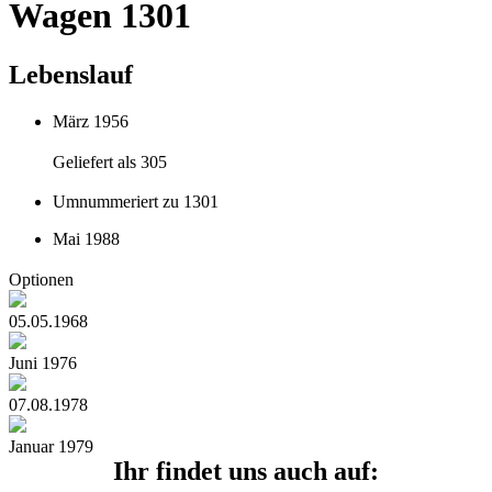
Wagen 1301
Lebenslauf
März 1956
Geliefert als 305
Umnummeriert zu 1301
Mai 1988
Optionen
05.05.1968
Juni 1976
07.08.1978
Januar 1979
Ihr findet uns auch auf: