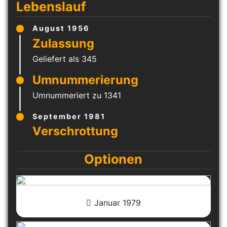
Lebenslauf
August 1956
Geliefert als 345
Umnummeriert zu 1341
September 1981
Optionen
Januar 1979