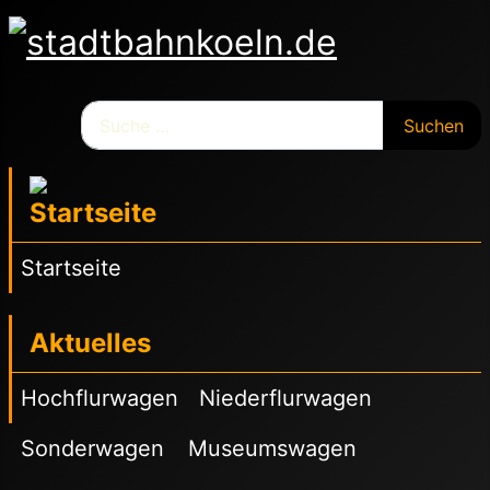
Suchen
Suchen
Startseite
Aktuelles
Hochflurwagen
Niederflurwagen
Sonderwagen
Museumswagen