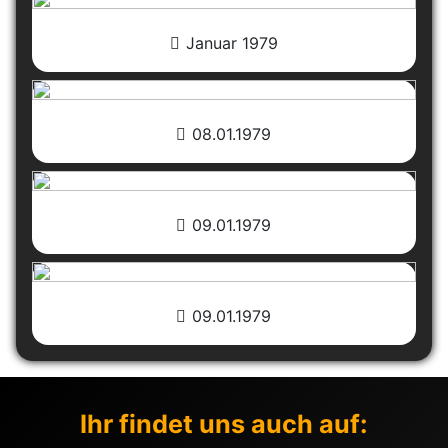
Januar 1979
08.01.1979
09.01.1979
09.01.1979
Ihr findet uns auch auf: