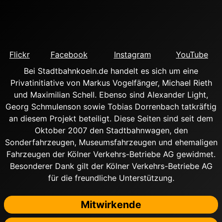
Flickr
Facebook
Instagram
YouTube
Bei Stadtbahnkoeln.de handelt es sich um eine
Privatinitiative von Markus Vogelfänger, Michael Rieth
und Maximilian Schell. Ebenso sind Alexander Light,
Georg Schmulenson sowie Tobias Dorrenbach tatkräftig
an diesem Projekt beteiligt. Diese Seiten sind seit dem
Oktober 2007 den Stadtbahnwagen, den
Sonderfahrzeugen, Museumsfahrzeugen und ehemaligen
Fahrzeugen der Kölner Verkehrs-Betriebe AG gewidmet.
Besonderer Dank gilt der Kölner Verkehrs-Betriebe AG
für die freundliche Unterstützung.
Mitwirkende