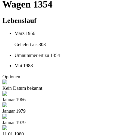
Wagen 1354
Lebenslauf
März 1956
Geliefert als 303
Umnummeriert zu 1354
Mai 1988
Optionen
Kein Datum bekannt
Januar 1966
Januar 1979
Januar 1979
11.01.1980