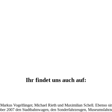
Ihr findet uns auch auf:
von Markus Vogelfänger, Michael Rieth und Maximilian Schell. Ebenso
em Oktober 2007 den Stadtbahnwagen, den Sonderfahrzeugen, Museumsfah