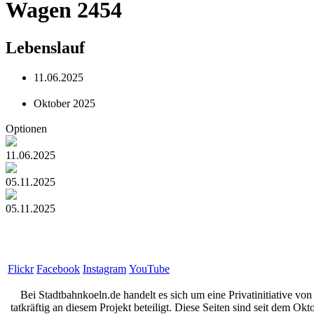
Wagen 2454
Lebenslauf
11.06.2025
Oktober 2025
Optionen
11.06.2025
05.11.2025
05.11.2025
Flickr
Facebook
Instagram
YouTube
Bei Stadtbahnkoeln.de handelt es sich um eine Privatinitiative 
tatkräftig an diesem Projekt beteiligt. Diese Seiten sind seit d