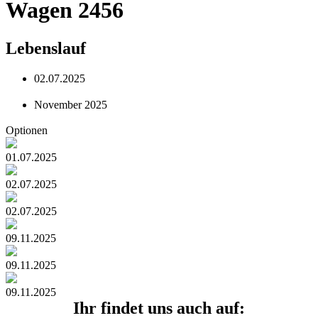
Wagen 2456
Lebenslauf
02.07.2025
November 2025
Optionen
01.07.2025
02.07.2025
02.07.2025
09.11.2025
09.11.2025
09.11.2025
Ihr findet uns auch auf: