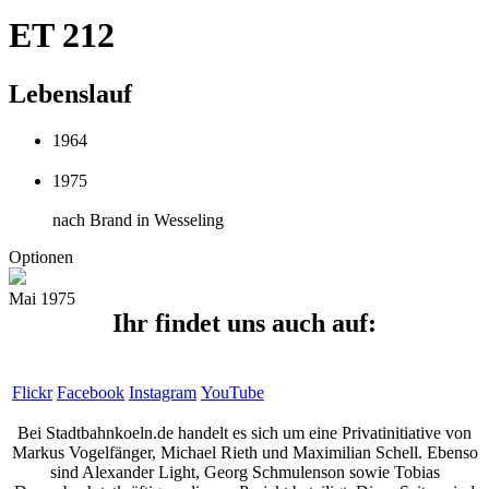
ET 212
Lebenslauf
1964
1975
nach Brand in Wesseling
Optionen
Mai 1975
Ihr findet uns auch auf:
Flickr
Facebook
Instagram
YouTube
Bei Stadtbahnkoeln.de handelt es sich um eine Privatinitiative von
Markus Vogelfänger, Michael Rieth und Maximilian Schell. Ebenso
sind Alexander Light, Georg Schmulenson sowie Tobias