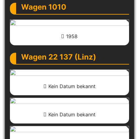
Wagen 1010
1958
Wagen 22 137 (Linz)
Kein Datum bekannt
Kein Datum bekannt