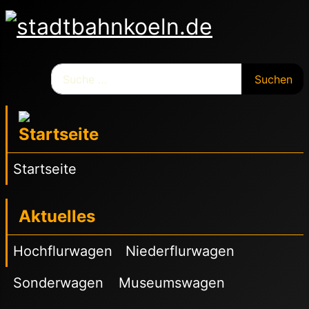
Suchen
Suchen
Startseite
Aktuelles
Hochflurwagen
Niederflurwagen
Sonderwagen
Museumswagen