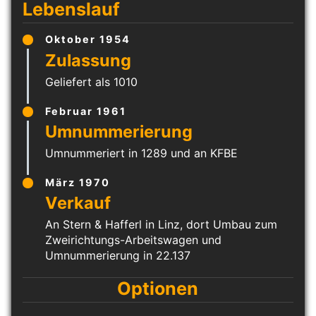
Lebenslauf
Oktober 1954
Geliefert als 1010
Februar 1961
Umnummeriert in 1289 und an KFBE
März 1970
An Stern & Hafferl in Linz, dort Umbau zum
Zweirichtungs-Arbeitswagen und
Umnummerierung in 22.137
Optionen