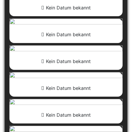
Kein Datum bekannt
Kein Datum bekannt
Kein Datum bekannt
Kein Datum bekannt
Kein Datum bekannt