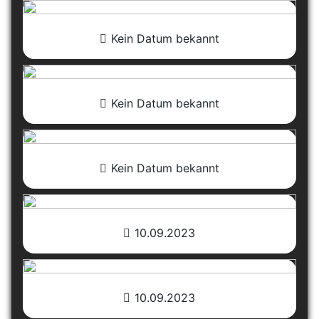
Kein Datum bekannt
Kein Datum bekannt
Kein Datum bekannt
10.09.2023
10.09.2023