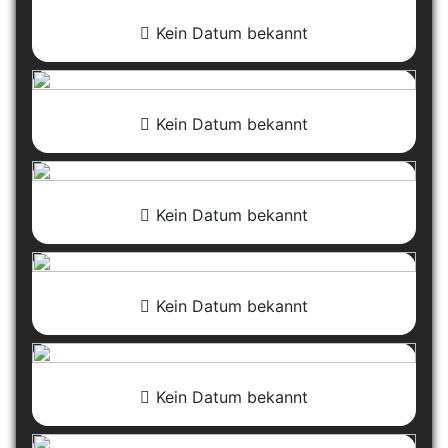
Kein Datum bekannt
Kein Datum bekannt
Kein Datum bekannt
Kein Datum bekannt
Kein Datum bekannt