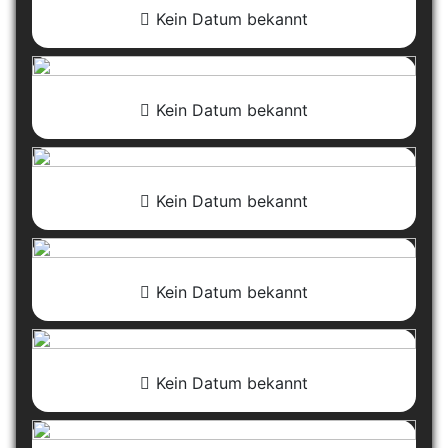
Kein Datum bekannt
Kein Datum bekannt
Kein Datum bekannt
Kein Datum bekannt
Kein Datum bekannt