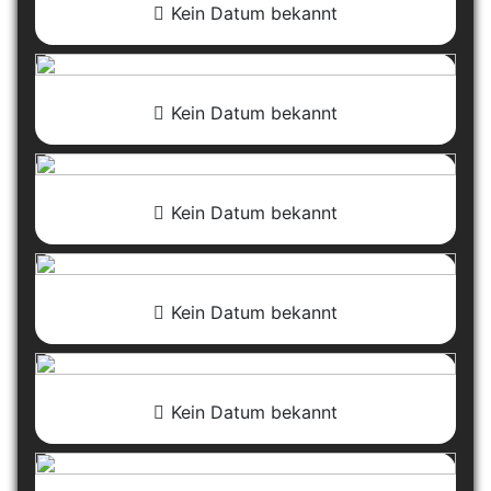
Kein Datum bekannt
Kein Datum bekannt
Kein Datum bekannt
Kein Datum bekannt
Kein Datum bekannt