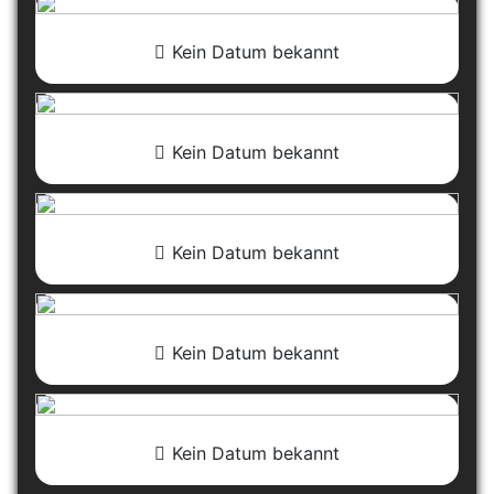
Kein Datum bekannt
Kein Datum bekannt
Kein Datum bekannt
Kein Datum bekannt
Kein Datum bekannt