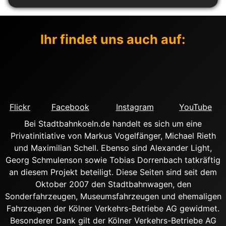
Ihr findet uns auch auf:
Flickr
Facebook
Instagram
YouTube
Bei Stadtbahnkoeln.de handelt es sich um eine
Privatinitiative von Markus Vogelfänger, Michael Rieth
und Maximilian Schell. Ebenso sind Alexander Light,
Georg Schmulenson sowie Tobias Dorrenbach tatkräftig
an diesem Projekt beteiligt. Diese Seiten sind seit dem
Oktober 2007 den Stadtbahnwagen, den
Sonderfahrzeugen, Museumsfahrzeugen und ehemaligen
Fahrzeugen der Kölner Verkehrs-Betriebe AG gewidmet.
Besonderer Dank gilt der Kölner Verkehrs-Betriebe AG