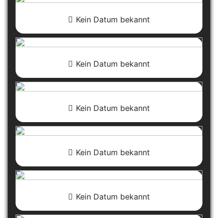
Kein Datum bekannt
Kein Datum bekannt
Kein Datum bekannt
Kein Datum bekannt
Kein Datum bekannt