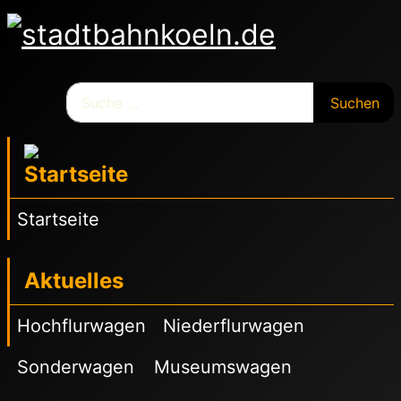
Suchen
Suchen
Startseite
Aktuelles
Hochflurwagen
Niederflurwagen
Sonderwagen
Museumswagen