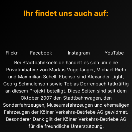
Ihr findet uns auch auf:
Flickr
Facebook
Instagram
YouTube
Bei Stadtbahnkoeln.de handelt es sich um eine
Privatinitiative von Markus Vogelfänger, Michael Rieth
und Maximilian Schell. Ebenso sind Alexander Light,
Georg Schmulenson sowie Tobias Dorrenbach tatkräftig
an diesem Projekt beteiligt. Diese Seiten sind seit dem
Oktober 2007 den Stadtbahnwagen, den
Sonderfahrzeugen, Museumsfahrzeugen und ehemaligen
Fahrzeugen der Kölner Verkehrs-Betriebe AG gewidmet.
Besonderer Dank gilt der Kölner Verkehrs-Betriebe AG
für die freundliche Unterstützung.