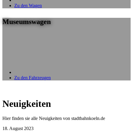
Zu den Wagen
Museumswagen
Zu den Fahrzeugen
Neuigkeiten
Hier finden sie alle Neuigkeiten von stadtbahnkoeln.de
18. August 2023