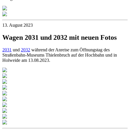
13. August 2023
Wagen 2031 und 2032 mit neuen Fotos
2031
und
2032
während der Anreise zum Öffnungstag des
Straßenbahn-Museums Thielenbruch auf der Hochbahn und in
Holweide am 13.08.2023.