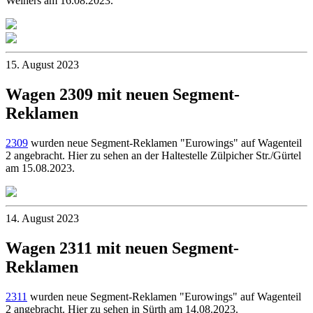
Weihers am 16.08.2023.
15. August 2023
Wagen 2309 mit neuen Segment-
Reklamen
2309
wurden neue Segment-Reklamen "Eurowings" auf Wagenteil
2 angebracht. Hier zu sehen an der Haltestelle Zülpicher Str./Gürtel
am 15.08.2023.
14. August 2023
Wagen 2311 mit neuen Segment-
Reklamen
2311
wurden neue Segment-Reklamen "Eurowings" auf Wagenteil
2 angebracht. Hier zu sehen in Sürth am 14.08.2023.