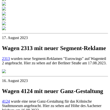
17. August 2023
Wagen 2313 mit neuer Segment-Reklame
2313
wurden neue Segment-Reklamen "Eurowings" auf Wagenteil
2 angebracht. Hier zu sehen auf der Berliner Straße am 17.08.2023.
16. August 2023
Wagen 4124 mit neuer Ganz-Gestaltung
4124
wurde eine neue Ganz-Gestaltung für das Kölnische
Stadtmuseum angebracht. Hier zu sehen auf Höhe des Aachener