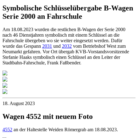
Symbolische Schlüsselübergabe B-Wagen
Serie 2000 an Fahrschule
Am 18.08.2023 wurden die restlichen B-Wagen der Serie 2000
nach 46 Dienstjahren symbolisch mit einem Schlüssel an die
Fahrschule übergeben wo sie weiter eingesetzt werden. Dafür
wurde das Gespann
2031
und
2032
vom Betriebshof West zum
Neumarkt gefahren. Vor Ort übergab KVB-Vorstandsvorsitzende
Stefanie Haaks symbolisch einen Schlüssel an den Leiter der
Stadtbahn-Fahrschule, Frank Faßbender.
18. August 2023
Wagen 4552 mit neuem Foto
4552
an der Haltestelle Weiden Römergrab am 18.08.2023.