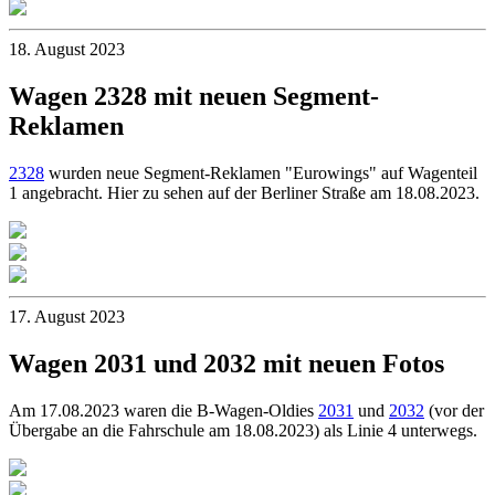
18. August 2023
Wagen 2328 mit neuen Segment-
Reklamen
2328
wurden neue Segment-Reklamen "Eurowings" auf Wagenteil
1 angebracht. Hier zu sehen auf der Berliner Straße am 18.08.2023.
17. August 2023
Wagen 2031 und 2032 mit neuen Fotos
Am 17.08.2023 waren die B-Wagen-Oldies
2031
und
2032
(vor der
Übergabe an die Fahrschule am 18.08.2023) als Linie 4 unterwegs.