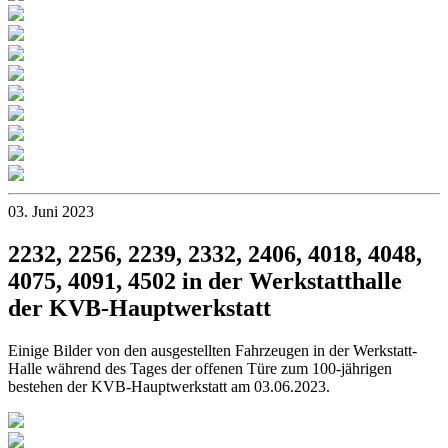
03. Juni 2023
2232, 2256, 2239, 2332, 2406, 4018, 4048,
4075, 4091, 4502 in der Werkstatthalle
der KVB-Hauptwerkstatt
Einige Bilder von den ausgestellten Fahrzeugen in der Werkstatt-
Halle während des Tages der offenen Türe zum 100-jährigen
bestehen der KVB-Hauptwerkstatt am 03.06.2023.