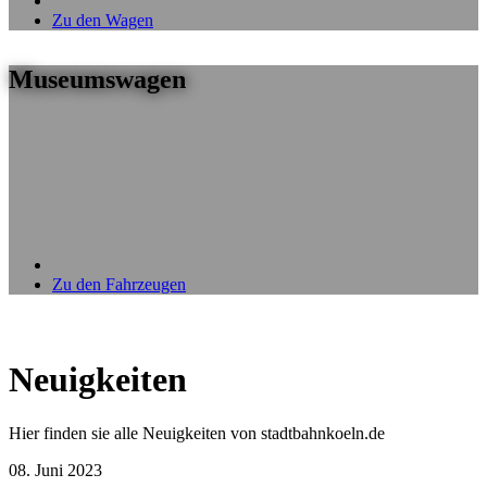
Zu den Wagen
Museumswagen
Zu den Fahrzeugen
Neuigkeiten
Hier finden sie alle Neuigkeiten von stadtbahnkoeln.de
08. Juni 2023