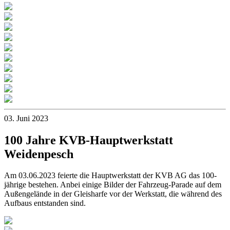
03. Juni 2023
100 Jahre KVB-Hauptwerkstatt
Weidenpesch
Am 03.06.2023 feierte die Hauptwerkstatt der KVB AG das 100-
jährige bestehen. Anbei einige Bilder der Fahrzeug-Parade auf dem
Außengelände in der Gleisharfe vor der Werkstatt, die während des
Aufbaus entstanden sind.