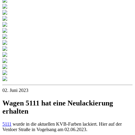
02. Juni 2023
Wagen 5111 hat eine Neulackierung
erhalten
5111
wurde in die aktuellen KVB-Farben lackiert. Hier auf der
Venloer Straße in Vogelsang am 02.06.2023.