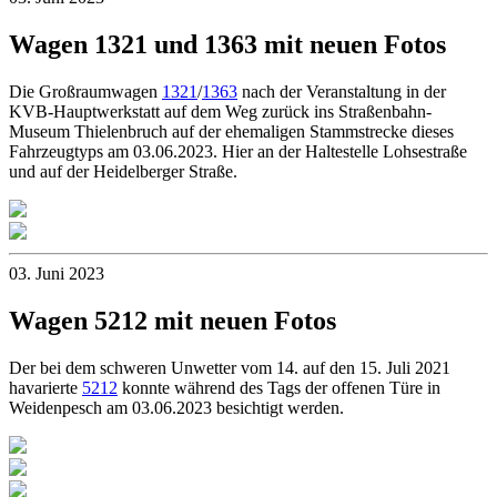
Wagen 1321 und 1363 mit neuen Fotos
Die Großraumwagen
1321
/
1363
nach der Veranstaltung in der
KVB-Hauptwerkstatt auf dem Weg zurück ins Straßenbahn-
Museum Thielenbruch auf der ehemaligen Stammstrecke dieses
Fahrzeugtyps am 03.06.2023. Hier an der Haltestelle Lohsestraße
und auf der Heidelberger Straße.
03. Juni 2023
Wagen 5212 mit neuen Fotos
Der bei dem schweren Unwetter vom 14. auf den 15. Juli 2021
havarierte
5212
konnte während des Tags der offenen Türe in
Weidenpesch am 03.06.2023 besichtigt werden.