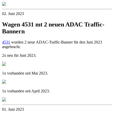
02. Juni 2023
Wagen 4531 mt 2 neuen ADAC Traffic-
Bannern
4531
wurden 2 neue ADAC-Traffic-Banner für den Juni 2023
angebracht.
2x neu für Juni 2023.
1x vorhanden seit Mai 2023.
1x vorhanden seit April 2023.
01. Juni 2023