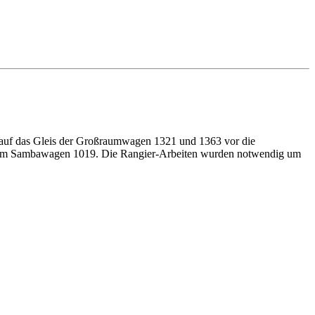
auf das Gleis der Großraumwagen 1321 und 1363 vor die
 dem Sambawagen 1019. Die Rangier-Arbeiten wurden notwendig um