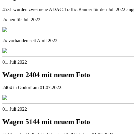
4531 wurden zwei neue ADAC-Traffic-Banner für den Juli 2022 ange
2x neu für Juli 2022.
2x vorhanden seit April 2022.
01. Juli 2022
Wagen 2404 mit neuem Foto
2404 in Godorf am 01.07.2022.
01. Juli 2022
Wagen 5144 mit neuem Foto