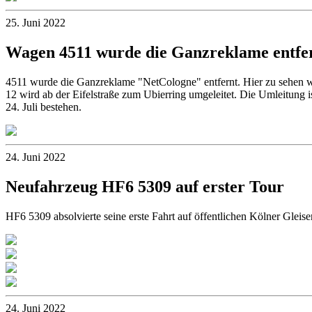
25. Juni 2022
Wagen 4511 wurde die Ganzreklame entfe
4511 wurde die Ganzreklame "NetCologne" entfernt. Hier zu sehen wie
12 wird ab der Eifelstraße zum Ubierring umgeleitet. Die Umleitung 
24. Juli bestehen.
24. Juni 2022
Neufahrzeug HF6 5309 auf erster Tour
HF6 5309 absolvierte seine erste Fahrt auf öffentlichen Kölner Gle
24. Juni 2022