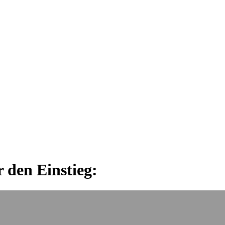
 den Einstieg: