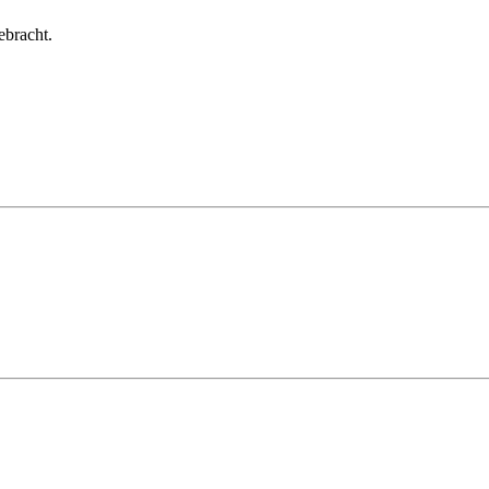
bracht.