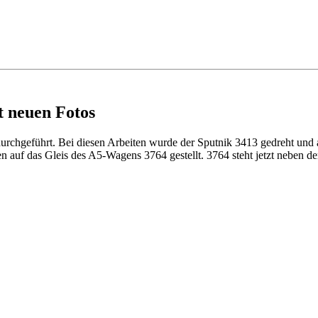
t neuen Fotos
hgeführt. Bei diesen Arbeiten wurde der Sputnik 3413 gedreht und 
auf das Gleis des A5-Wagens 3764 gestellt. 3764 steht jetzt neben