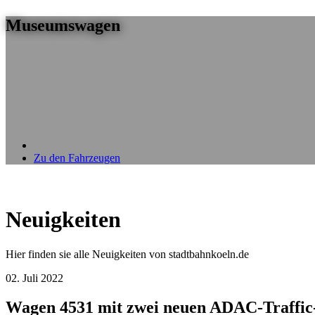
Museumswagen
Zu den Fahrzeugen
Neuigkeiten
Hier finden sie alle Neuigkeiten von stadtbahnkoeln.de
02. Juli 2022
Wagen 4531 mit zwei neuen ADAC-Traffi