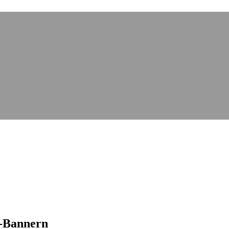
c-Bannern