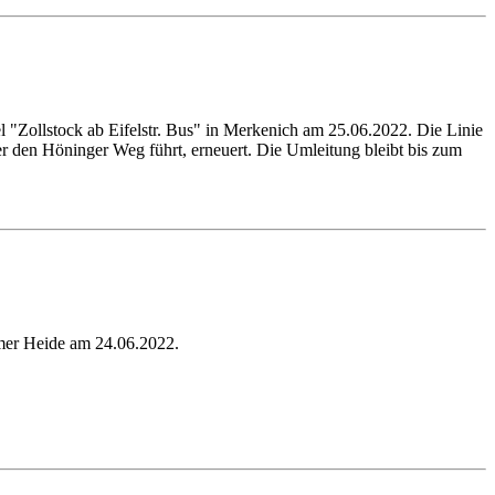
 "Zollstock ab Eifelstr. Bus" in Merkenich am 25.06.2022. Die Linie
r den Höninger Weg führt, erneuert. Die Umleitung bleibt bis zum
imer Heide am 24.06.2022.