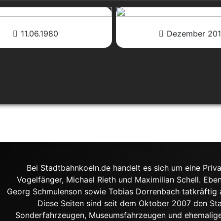
11.06.1980
Dezember 20
Bei Stadtbahnkoeln.de handelt es sich um eine Priva
Vogelfänger, Michael Rieth und Maximilian Schell. Ebe
Georg Schmulenson sowie Tobias Dorrenbach tatkräftig an
Diese Seiten sind seit dem Oktober 2007 den S
Sonderfahrzeugen, Museumsfahrzeugen und ehemalige