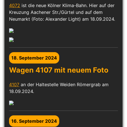
4072
ist die neue Kölner Klima-Bahn. Hier auf der
Kreuzung Aachener Str./Gürtel und auf dem
Neumarkt (Foto: Alexander Light) am 18.09.2024.
18. September 2024
Wagen 4107 mit neuem Foto
4107
an der Haltestelle Weiden Römergrab am
18.09.2024.
16. September 2024