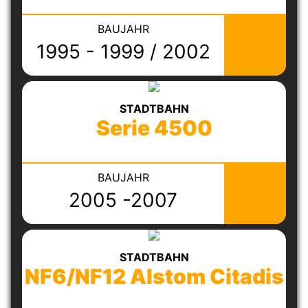
BAUJAHR
1995 - 1999 / 2002
STADTBAHN
Serie 4500
BAUJAHR
2005 -2007
STADTBAHN
NF6/NF12 Alstom Citadis