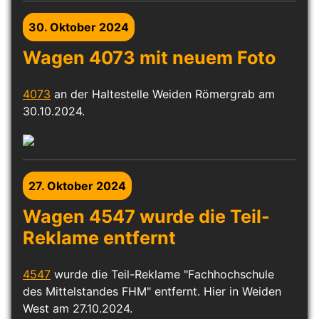
30. Oktober 2024
Wagen 4073 mit neuem Foto
4073
an der Haltestelle Weiden Römergrab am
30.10.2024.
27. Oktober 2024
Wagen 4547 wurde die Teil-
Reklame entfernt
4547
wurde die Teil-Reklame "Fachhochschule
des Mittelstandes FHM" entfernt. Hier in Weiden
West am 27.10.2024.