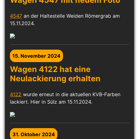
4547
an der Haltestelle Weiden Römergrab am
15.11.2024.
15. November 2024
Wagen 4122 hat eine
Neulackierung erhalten
4122
wurde erneut in die aktuellen KVB-Farben
lackiert. Hier in Sülz am 15.11.2024.
31. Oktober 2024