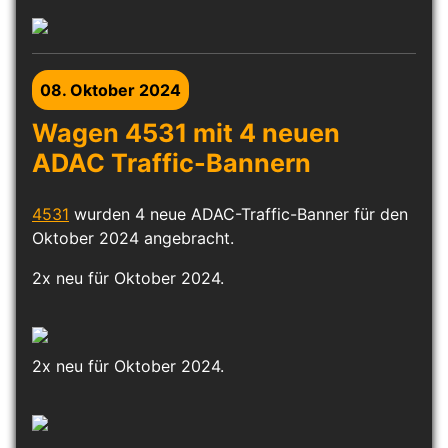
08. Oktober 2024
Wagen 4531 mit 4 neuen
ADAC Traffic-Bannern
4531
wurden 4 neue ADAC-Traffic-Banner für den
Oktober 2024 angebracht.
2x neu für Oktober 2024.
2x neu für Oktober 2024.