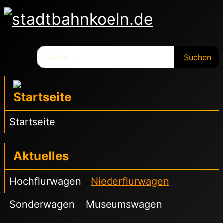
Suchen
Suchen
Startseite
Aktuelles
Hochflurwagen
Niederflurwagen
Sonderwagen
Museumswagen