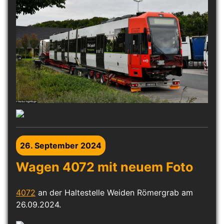
26. September 2024
Wagen 4072 mit neuem Foto
4072
an der Haltestelle Weiden Römergrab am
26.09.2024.