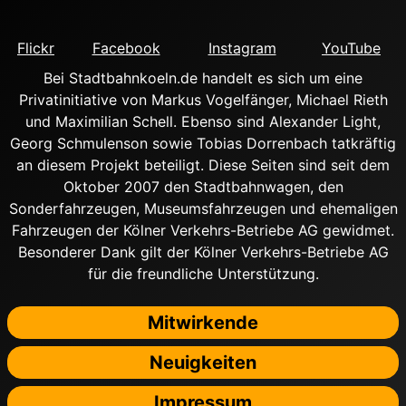
Flickr
Facebook
Instagram
YouTube
Bei Stadtbahnkoeln.de handelt es sich um eine
Privatinitiative von Markus Vogelfänger, Michael Rieth
und Maximilian Schell. Ebenso sind Alexander Light,
Georg Schmulenson sowie Tobias Dorrenbach tatkräftig
an diesem Projekt beteiligt. Diese Seiten sind seit dem
Oktober 2007 den Stadtbahnwagen, den
Sonderfahrzeugen, Museumsfahrzeugen und ehemaligen
Fahrzeugen der Kölner Verkehrs-Betriebe AG gewidmet.
Besonderer Dank gilt der Kölner Verkehrs-Betriebe AG
für die freundliche Unterstützung.
Mitwirkende
Neuigkeiten
Impressum