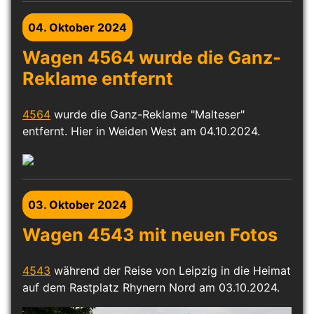
04. Oktober 2024
Wagen 4564 wurde die Ganz-
Reklame entfernt
4564
wurde die Ganz-Reklame "Malteser"
entfernt. Hier in Weiden West am 04.10.2024.
03. Oktober 2024
Wagen 4543 mit neuen Fotos
4543
während der Reise von Leipzig in die Heimat
auf dem Rastplatz Rhynern Nord am 03.10.2024.