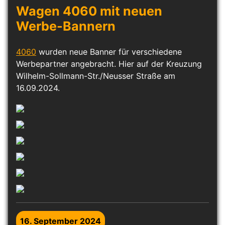
Wagen 4060 mit neuen
Werbe-Bannern
4060
wurden neue Banner für verschiedene
Werbepartner angebracht. Hier auf der Kreuzung
Wilhelm-Sollmann-Str./Neusser Straße am
16.09.2024.
16. September 2024