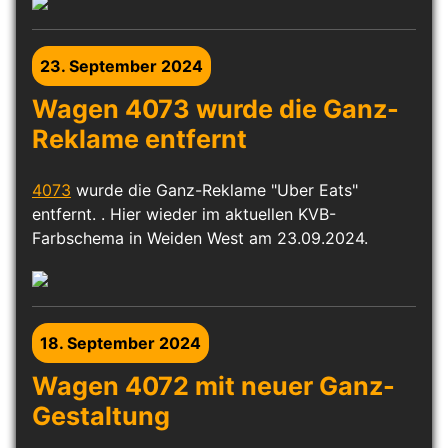
23. September 2024
Wagen 4073 wurde die Ganz-
Reklame entfernt
4073
wurde die Ganz-Reklame "Uber Eats"
entfernt. . Hier wieder im aktuellen KVB-
Farbschema in Weiden West am 23.09.2024.
18. September 2024
Wagen 4072 mit neuer Ganz-
Gestaltung