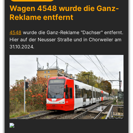
Wagen 4548 wurde die Ganz-
Reklame entfernt
4548
wurde die Ganz-Reklame "Dachser" entfernt.
Hier auf der Neusser Straße und in Chorweiler am
31.10.2024.